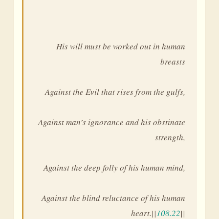
His will must be worked out in human
breasts
Against the Evil that rises from the gulfs,
Against man’s ignorance and his obstinate
strength,
Against the deep folly of his human mind,
Against the blind reluctance of his human
heart.||
108.22
||