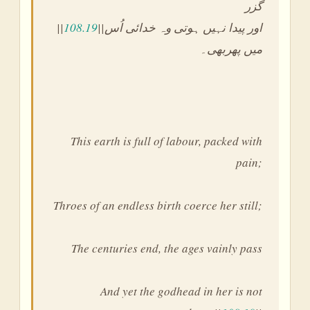
گزر
||
108.19
||اور پیدا نہیں ہوتی وہ خدائی اُس
میں پھربھی۔
This earth is full of labour, packed with
pain;
Throes of an endless birth coerce her still;
The centuries end, the ages vainly pass
And yet the godhead in her is not