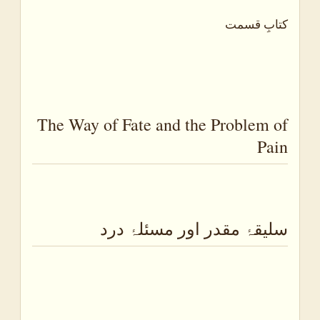
کتابِ قسمت
The Way of Fate and the Problem of
Pain
سلیقۂ مقدر اور مسئلۂ درد