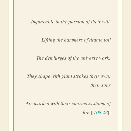
Implacable in the passion of their will,
Lifting the hammers of titanic toil
The demiurges of the universe work;
They shape with giant strokes their own;
their sons
Are marked with their enormous stamp of
fire.||
108.28
||