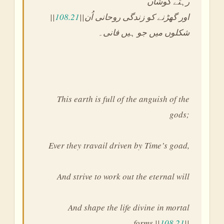
رہتے کوشاں
||
108.21
||اور گھڑنے کو زندگی روحانی اُن
شکلوں میں جو ہیں فانی۔
This earth is full of the anguish of the
gods;
Ever they travail driven by Time’s goad,
And strive to work out the eternal will
And shape the life divine in mortal
forms.||
108.21
||